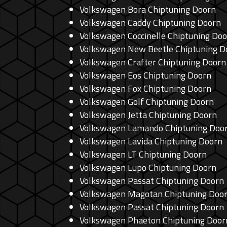
Volkswagen Bora Chiptuning Doorn
Volkswagen Caddy Chiptuning Doorn
Volkswagen Coccinelle Chiptuning Do
Volkswagen New Beetle Chiptuning D
Volkswagen Crafter Chiptuning Doorn
Volkswagen Eos Chiptuning Doorn
Volkswagen Fox Chiptuning Doorn
Volkswagen Golf Chiptuning Doorn
Volkswagen Jetta Chiptuning Doorn
Volkswagen Lamando Chiptuning Doo
Volkswagen Lavida Chiptuning Doorn
Volkswagen LT Chiptuning Doorn
Volkswagen Lupo Chiptuning Doorn
Volkswagen Passat Chiptuning Doorn
Volkswagen Magotan Chiptuning Doo
Volkswagen Passat Chiptuning Doorn
Volkswagen Phaeton Chiptuning Door