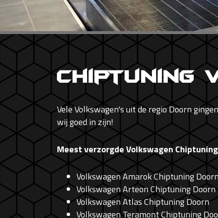
Chiptuning
Vele Volkswagen's uit de regio Doorn ginge
wij goed in zijn!
Meest verzorgde Volkswagen Chiptuning
Volkswagen Amarok Chiptuning Door
Volkswagen Arteon Chiptuning Doorn
Volkswagen Atlas Chiptuning Doorn
Volkswagen Teramont Chiptuning Doo