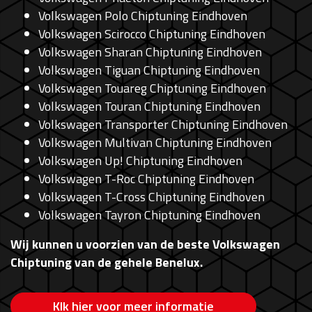
Volkswagen Polo Chiptuning Eindhoven
Volkswagen Scirocco Chiptuning Eindhoven
Volkswagen Sharan Chiptuning Eindhoven
Volkswagen Tiguan Chiptuning Eindhoven
Volkswagen Touareg Chiptuning Eindhoven
Volkswagen Touran Chiptuning Eindhoven
Volkswagen Transporter Chiptuning Eindhoven
Volkswagen Multivan Chiptuning Eindhoven
Volkswagen Up! Chiptuning Eindhoven
Volkswagen T-Roc Chiptuning Eindhoven
Volkswagen T-Cross Chiptuning Eindhoven
Volkswagen Tayron Chiptuning Eindhoven
Wij kunnen u voorzien van de beste Volkswagen
Chiptuning van de gehele Benelux.
Klk hier voor meer informatie