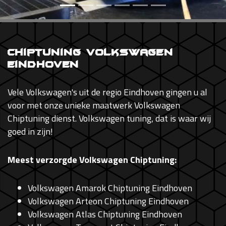
Chiptuning Volkswagen
Eindhoven
Vele Volkswagen's uit de regio Eindhoven gingen u al
voor met onze unieke maatwerk Volkswagen
Chiptuning dienst. Volkswagen tuning, dat is waar wij
goed in zijn!
Meest verzorgde Volkswagen Chiptuning:
Volkswagen Amarok Chiptuning Eindhoven
Volkswagen Arteon Chiptuning Eindhoven
Volkswagen Atlas Chiptuning Eindhoven