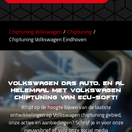
Chiptuning Volkswagen
/
Chiptuning
/
Chiptuning Volkswagen Eindhoven
Volkswagen Das Auto, en al
helemaal met Volkswagen
Chiptuning van Ecu-Soft!
Altijd op de hoogte bijven van de laatste
ontwikkelingen op Volkswagen chiptuning gebied,
onze acties en aanbiedingen? Schrijf je in voor onze
nieuwsbrief of volg onze social media