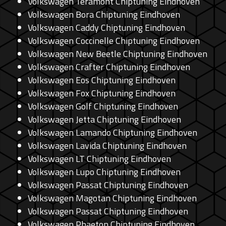
Volkswagen Teramont Chiptuning Eindhoven
Volkswagen Bora Chiptuning Eindhoven
Volkswagen Caddy Chiptuning Eindhoven
Volkswagen Coccinelle Chiptuning Eindhoven
Volkswagen New Beetle Chiptuning Eindhoven
Volkswagen Crafter Chiptuning Eindhoven
Volkswagen Eos Chiptuning Eindhoven
Volkswagen Fox Chiptuning Eindhoven
Volkswagen Golf Chiptuning Eindhoven
Volkswagen Jetta Chiptuning Eindhoven
Volkswagen Lamando Chiptuning Eindhoven
Volkswagen Lavida Chiptuning Eindhoven
Volkswagen LT Chiptuning Eindhoven
Volkswagen Lupo Chiptuning Eindhoven
Volkswagen Passat Chiptuning Eindhoven
Volkswagen Magotan Chiptuning Eindhoven
Volkswagen Passat Chiptuning Eindhoven
Volkswagen Phaeton Chiptuning Eindhoven