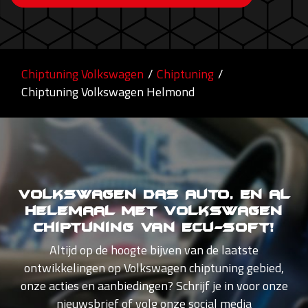
Chiptuning Volkswagen
/
Chiptuning
/
Chiptuning Volkswagen Helmond
Volkswagen Das Auto, en al
helemaal met Volkswagen
Chiptuning van Ecu-Soft!
Altijd op de hoogte bijven van de laatste
ontwikkelingen op Volkswagen chiptuning gebied,
onze acties en aanbiedingen? Schrijf je in voor onze
nieuwsbrief of volg onze social media