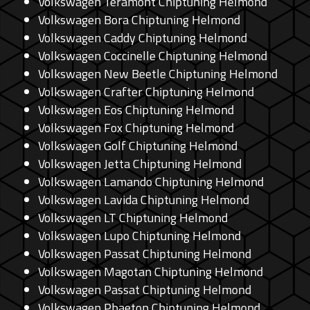
Volkswagen Teramont Chiptuning Helmond
Volkswagen Bora Chiptuning Helmond
Volkswagen Caddy Chiptuning Helmond
Volkswagen Coccinelle Chiptuning Helmond
Volkswagen New Beetle Chiptuning Helmond
Volkswagen Crafter Chiptuning Helmond
Volkswagen Eos Chiptuning Helmond
Volkswagen Fox Chiptuning Helmond
Volkswagen Golf Chiptuning Helmond
Volkswagen Jetta Chiptuning Helmond
Volkswagen Lamando Chiptuning Helmond
Volkswagen Lavida Chiptuning Helmond
Volkswagen LT Chiptuning Helmond
Volkswagen Lupo Chiptuning Helmond
Volkswagen Passat Chiptuning Helmond
Volkswagen Magotan Chiptuning Helmond
Volkswagen Passat Chiptuning Helmond
Volkswagen Phaeton Chiptuning Helmond