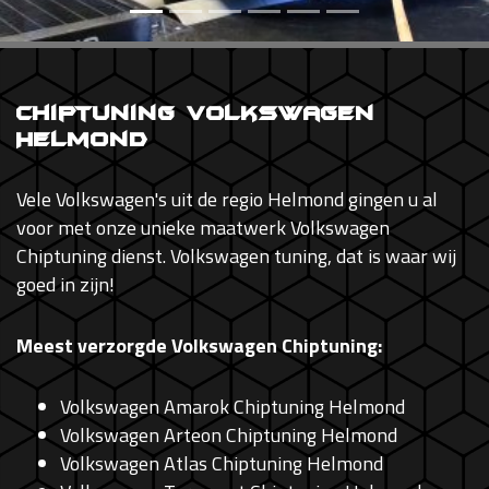
Chiptuning Volkswagen
Helmond
Vele Volkswagen's uit de regio Helmond gingen u al
voor met onze unieke maatwerk Volkswagen
Chiptuning dienst. Volkswagen tuning, dat is waar wij
goed in zijn!
Meest verzorgde Volkswagen Chiptuning:
Volkswagen Amarok Chiptuning Helmond
Volkswagen Arteon Chiptuning Helmond
Volkswagen Atlas Chiptuning Helmond