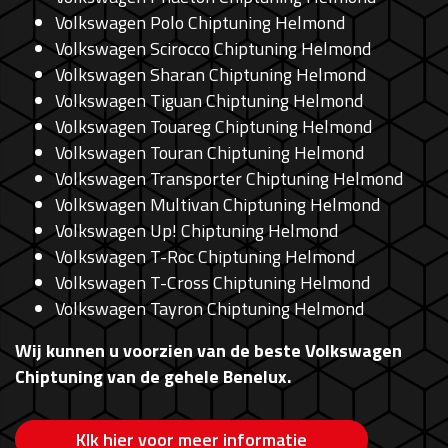
Volkswagen Polo Chiptuning Helmond
Volkswagen Scirocco Chiptuning Helmond
Volkswagen Sharan Chiptuning Helmond
Volkswagen Tiguan Chiptuning Helmond
Volkswagen Touareg Chiptuning Helmond
Volkswagen Touran Chiptuning Helmond
Volkswagen Transporter Chiptuning Helmond
Volkswagen Multivan Chiptuning Helmond
Volkswagen Up! Chiptuning Helmond
Volkswagen T-Roc Chiptuning Helmond
Volkswagen T-Cross Chiptuning Helmond
Volkswagen Tayron Chiptuning Helmond
Wij kunnen u voorzien van de beste Volkswagen
Chiptuning van de gehele Benelux.
Klk hier voor meer informatie