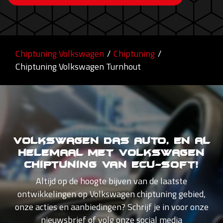
Chiptuning Volkswagen
/
Chiptuning
/
Chiptuning Volkswagen Turnhout
Volkswagen Das Auto, en al
helemaal met Volkswagen
Chiptuning van Ecu-Soft!
Altijd op de hoogte bijven van de laatste
ontwikkelingen op Volkswagen chiptuning gebied,
onze acties en aanbiedingen? Schrijf je in voor onze
nieuwsbrief of volg onze social media