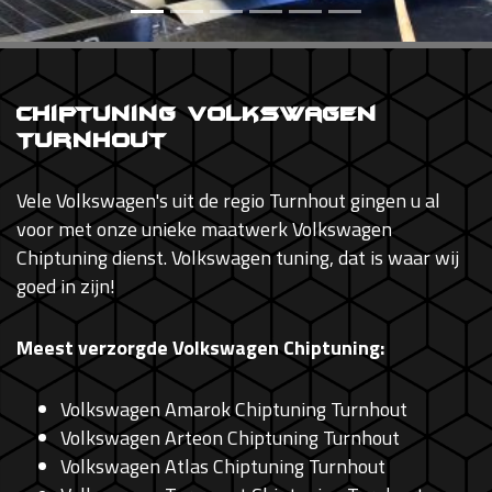
Chiptuning Volkswagen
Turnhout
Vele Volkswagen's uit de regio Turnhout gingen u al
voor met onze unieke maatwerk Volkswagen
Chiptuning dienst. Volkswagen tuning, dat is waar wij
goed in zijn!
Meest verzorgde Volkswagen Chiptuning:
Volkswagen Amarok Chiptuning Turnhout
Volkswagen Arteon Chiptuning Turnhout
Volkswagen Atlas Chiptuning Turnhout