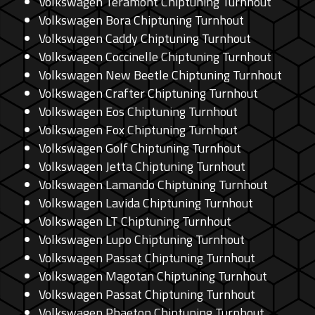
Volkswagen Teramont Chiptuning Turnhout
Volkswagen Bora Chiptuning Turnhout
Volkswagen Caddy Chiptuning Turnhout
Volkswagen Coccinelle Chiptuning Turnhout
Volkswagen New Beetle Chiptuning Turnhout
Volkswagen Crafter Chiptuning Turnhout
Volkswagen Eos Chiptuning Turnhout
Volkswagen Fox Chiptuning Turnhout
Volkswagen Golf Chiptuning Turnhout
Volkswagen Jetta Chiptuning Turnhout
Volkswagen Lamando Chiptuning Turnhout
Volkswagen Lavida Chiptuning Turnhout
Volkswagen LT Chiptuning Turnhout
Volkswagen Lupo Chiptuning Turnhout
Volkswagen Passat Chiptuning Turnhout
Volkswagen Magotan Chiptuning Turnhout
Volkswagen Passat Chiptuning Turnhout
Volkswagen Phaeton Chiptuning Turnhout