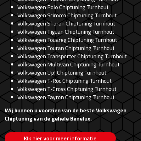
Volkswagen Polo Chiptuning Turnhout
Volkswagen Scirocco Chiptuning Turnhout
Volkswagen Sharan Chiptuning Turnhout
Volkswagen Tiguan Chiptuning Turnhout
Volkswagen Touareg Chiptuning Turnhout
Volkswagen Touran Chiptuning Turnhout
Volkswagen Transporter Chiptuning Turnhout
Volkswagen Multivan Chiptuning Turnhout
Volkswagen Up! Chiptuning Turnhout
Volkswagen T-Roc Chiptuning Turnhout
Volkswagen T-Cross Chiptuning Turnhout
Volkswagen Tayron Chiptuning Turnhout
Wij kunnen u voorzien van de beste Volkswagen
Chiptuning van de gehele Benelux.
Klk hier voor meer informatie